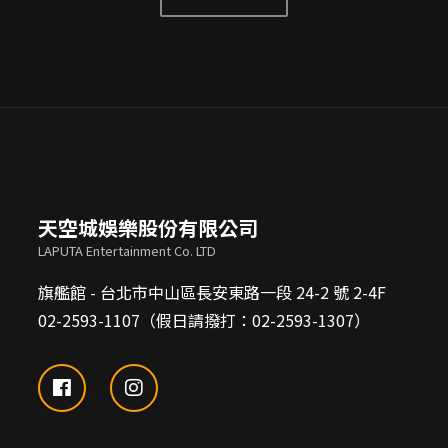
天空城娛樂股份有限公司
LAPUTA Entertainment Co. LTD
旗艦館 - 台北市中山區長安東路一段 24-2 號 2-4F
02-2593-1107（假日請撥打：02-2593-1307）